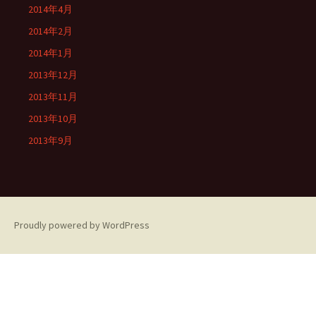
2014年4月
2014年2月
2014年1月
2013年12月
2013年11月
2013年10月
2013年9月
Proudly powered by WordPress