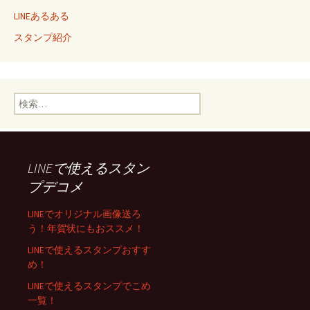
LINEあるある
スタンプ紹介
検索:
LINEで使えるスタン
プデコメ
LINEでオリジナル画像送ろ
う！年賀状にもおススメ！
LINEで使えるスタンプおすす
め！
LINEで使えるスタンプでこめ
一覧！