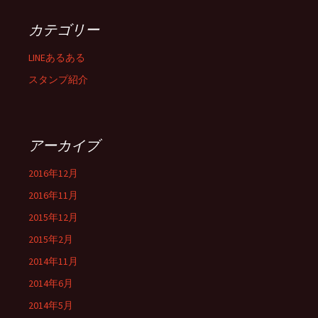
カテゴリー
LINEあるある
スタンプ紹介
アーカイブ
2016年12月
2016年11月
2015年12月
2015年2月
2014年11月
2014年6月
2014年5月