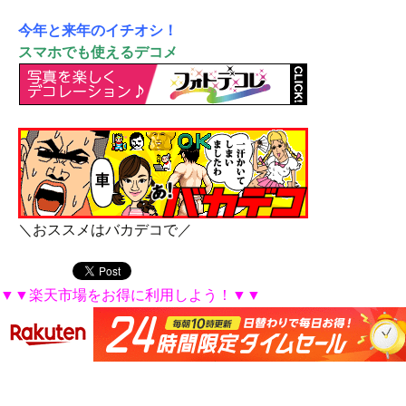
今年と来年のイチオシ！
スマホでも使えるデコメ
＼おススメはバカデコで／
▼▼楽天市場をお得に利用しよう！▼▼