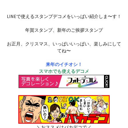
LINEで使えるスタンプデコメをいっぱい紹介しま〜す！
年賀スタンプ、新年のご挨拶スタンプ
お正月、クリスマス、いっぱいいっぱい、楽しみにして
てね〜
来年のイチオシ！
スマホでも使えるデコメ
＼おススメはバカデコで／