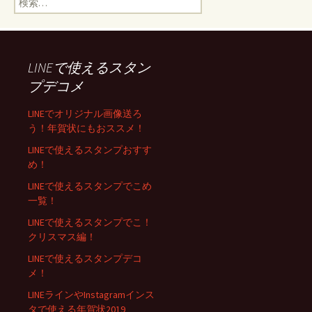
LINEで使えるスタン
プデコメ
LINEでオリジナル画像送ろ
う！年賀状にもおススメ！
LINEで使えるスタンプおすす
め！
LINEで使えるスタンプでこめ
一覧！
LINEで使えるスタンプでこ！
クリスマス編！
LINEで使えるスタンプデコ
メ！
LINEラインやInstagramインス
タで使える年賀状2019