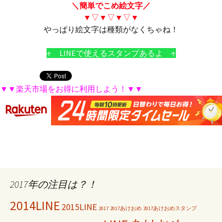
＼簡単でこめ絵文字／
▼▽▼▽▼▽▼
やっぱり絵文字は種類がなくちゃね！
↑ LINEで使えるスタンプあるよ ↑
▼▼楽天市場をお得に利用しよう！▼▼
2017年の注目は？！
2014LINE
2015LINE
2017
2017あけおめ
2017あけおめスタンプ