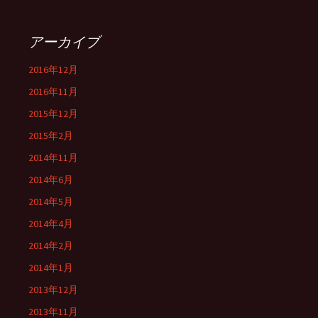
アーカイブ
2016年12月
2016年11月
2015年12月
2015年2月
2014年11月
2014年6月
2014年5月
2014年4月
2014年2月
2014年1月
2013年12月
2013年11月