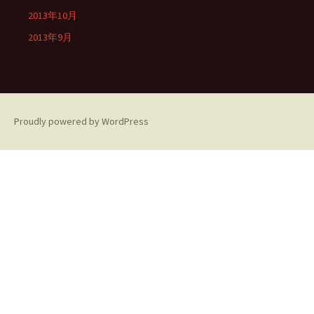
2013年10月
2013年9月
Proudly powered by WordPress