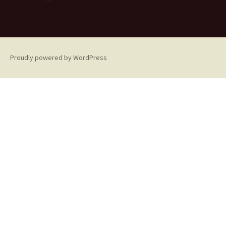
Proudly powered by WordPress