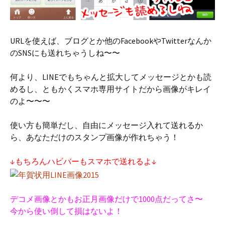
URLを使えば、ブログとか他のFacebookやTwitterなんか
のSNSにも送れちゃうしね〜〜
何より、LINEでもちゃんと拡大してメッセージとかも読
めるし、ともかくスマホ専用サイトだから画像がキレイ
のよ〜〜〜
使い方も簡単だし、自由にメッセージ入れて送れるか
ら、あなただけのスタンプ画像が作れちゃう！
↓もちろんハビバーもスマホで送れるよ↓
デコメ画像とかもお正月画像だけで1000点だってさ〜
今から使い倒して損はないよ！