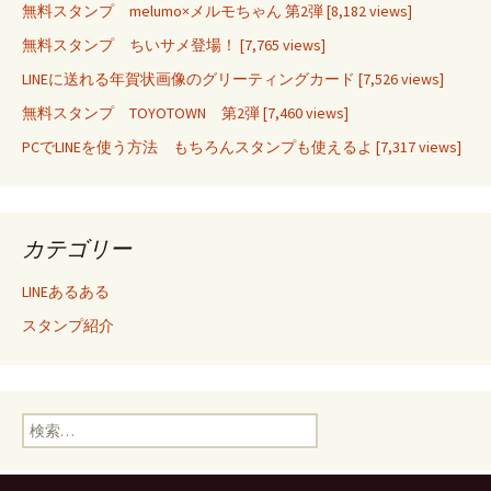
無料スタンプ melumo×メルモちゃん 第2弾
[8,182 views]
無料スタンプ ちいサメ登場！
[7,765 views]
LINEに送れる年賀状画像のグリーティングカード
[7,526 views]
無料スタンプ TOYOTOWN 第2弾
[7,460 views]
PCでLINEを使う方法 もちろんスタンプも使えるよ
[7,317 views]
カテゴリー
LINEあるある
スタンプ紹介
検索: