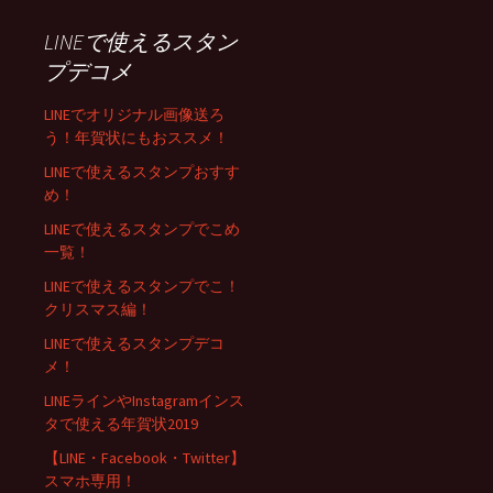
LINEで使えるスタン
プデコメ
LINEでオリジナル画像送ろ
う！年賀状にもおススメ！
LINEで使えるスタンプおすす
め！
LINEで使えるスタンプでこめ
一覧！
LINEで使えるスタンプでこ！
クリスマス編！
LINEで使えるスタンプデコ
メ！
LINEラインやInstagramインス
タで使える年賀状2019
【LINE・Facebook・Twitter】
スマホ専用！