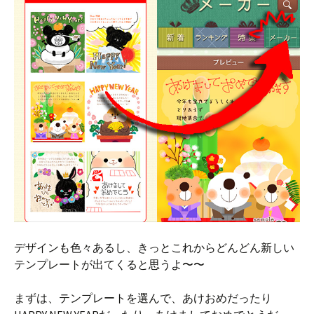
デザインも色々あるし、きっとこれからどんどん新しい
テンプレートが出てくると思うよ〜〜
まずは、テンプレートを選んで、あけおめだったり