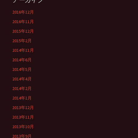
2016年12月
2016年11月
2015年12月
2015年2月
2014年11月
2014年6月
2014年5月
2014年4月
2014年2月
2014年1月
2013年12月
2013年11月
2013年10月
2013年9月