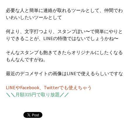
必要な人と簡単に連絡が取れるツールとして、仲間でわ
いわいしたいツールとして
何より、文字打つより、スタンプぽい〜で簡単にやりと
りできることが、LINEの特徴ではないでしょうかね〜
そんなスタンプも飽きてきたらオリジナルにしたくなる
もんなんですがね。
最近のデコメサイトの画像はLINEで使えるらしいですな
LINEやFacebook、Twitterでも使えちゃう
＼＼
月額315円で取り放題
／／