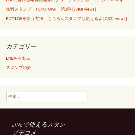
無料スタンプ TOYOTOWN 第2弾
[7,468 views]
PCでLINEを使う方法 もちろんスタンプも使えるよ
[7,321 views]
カテゴリー
LINEあるある
スタンプ紹介
検索:
LINEで使えるスタン
プデコメ