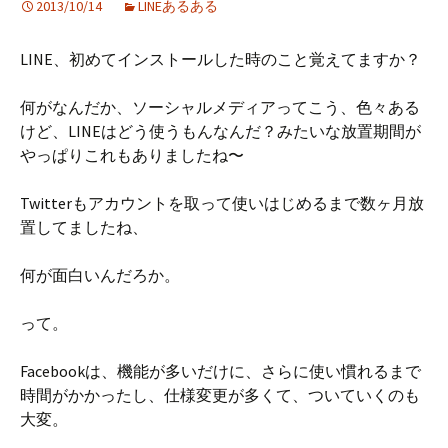
2013/10/14
LINEあるある
LINE、初めてインストールした時のこと覚えてますか？
何がなんだか、ソーシャルメディアってこう、色々ある
けど、LINEはどう使うもんなんだ？みたいな放置期間が
やっぱりこれもありましたね〜
Twitterもアカウントを取って使いはじめるまで数ヶ月放
置してましたね、
何が面白いんだろか。
って。
Facebookは、機能が多いだけに、さらに使い慣れるまで
時間がかかったし、仕様変更が多くて、ついていくのも
大変。