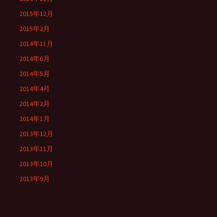
2015年12月
2015年2月
2014年11月
2014年6月
2014年5月
2014年4月
2014年2月
2014年1月
2013年12月
2013年11月
2013年10月
2013年9月