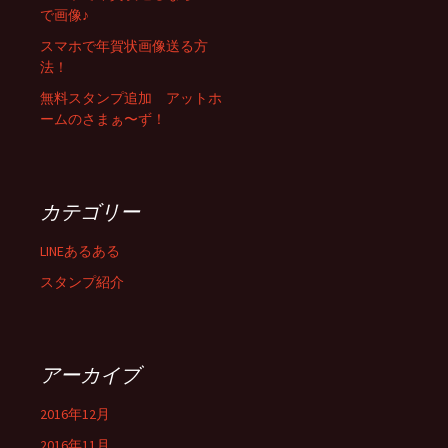
で画像♪
スマホで年賀状画像送る方
法！
無料スタンプ追加 アットホ
ームのさまぁ〜ず！
カテゴリー
LINEあるある
スタンプ紹介
アーカイブ
2016年12月
2016年11月