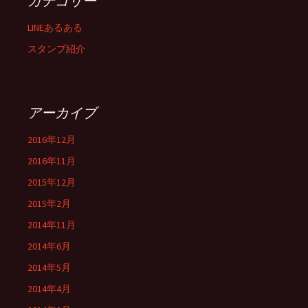
カテゴリー
LINEあるある
スタンプ紹介
アーカイブ
2016年12月
2016年11月
2015年12月
2015年2月
2014年11月
2014年6月
2014年5月
2014年4月