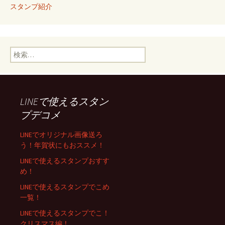
スタンプ紹介
検索:
LINEで使えるスタン
プデコメ
LINEでオリジナル画像送ろ
う！年賀状にもおススメ！
LINEで使えるスタンプおすす
め！
LINEで使えるスタンプでこめ
一覧！
LINEで使えるスタンプでこ！
クリスマス編！