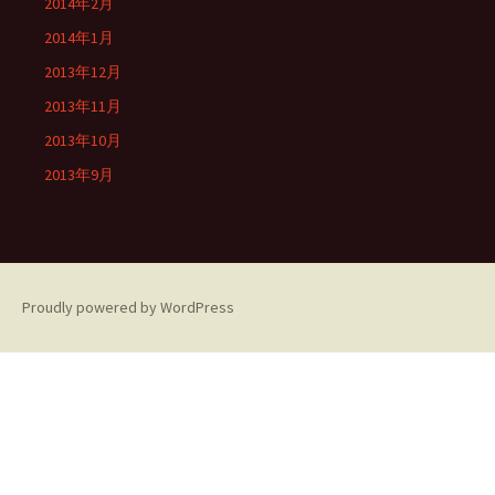
2014年2月
2014年1月
2013年12月
2013年11月
2013年10月
2013年9月
Proudly powered by WordPress